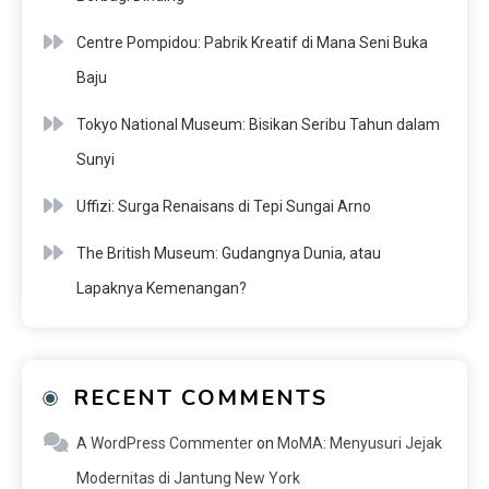
Centre Pompidou: Pabrik Kreatif di Mana Seni Buka
Baju
Tokyo National Museum: Bisikan Seribu Tahun dalam
Sunyi
Uffizi: Surga Renaisans di Tepi Sungai Arno
The British Museum: Gudangnya Dunia, atau
Lapaknya Kemenangan?
RECENT COMMENTS
A WordPress Commenter
on
MoMA: Menyusuri Jejak
Modernitas di Jantung New York