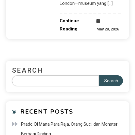
London—museum yang […]
Continue
Reading
May 28, 2026
SEARCH
Search
RECENT POSTS
Prado: Di Mana Para Raja, Orang Suci, dan Monster
Berbagi Dinding