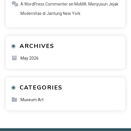
A WordPress Commenter
on
MoMA: Menyusuri Jejak
Modernitas di Jantung New York
ARCHIVES
May 2026
CATEGORIES
Museum Art