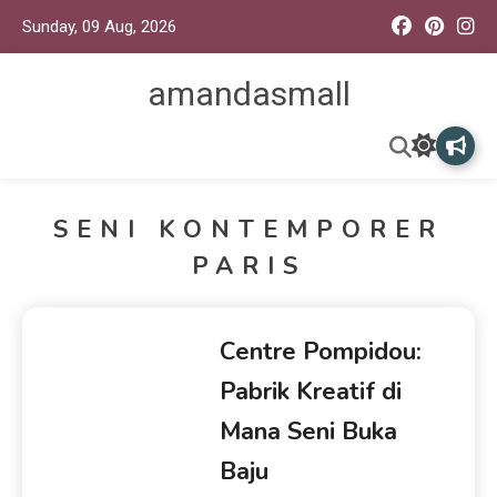
Sunday, 09 Aug, 2026
amandasmall
SENI KONTEMPORER
PARIS
Centre Pompidou:
Pabrik Kreatif di
Mana Seni Buka
Baju