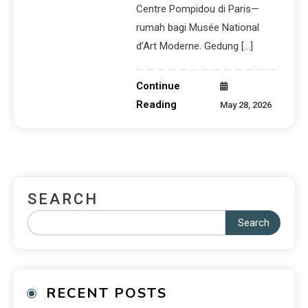
Centre Pompidou di Paris—
rumah bagi Musée National
d’Art Moderne. Gedung […]
Continue
Reading
May 28, 2026
SEARCH
Search
RECENT POSTS