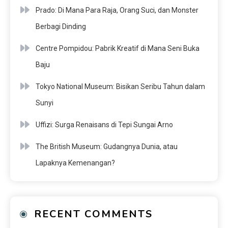
Prado: Di Mana Para Raja, Orang Suci, dan Monster
Berbagi Dinding
Centre Pompidou: Pabrik Kreatif di Mana Seni Buka
Baju
Tokyo National Museum: Bisikan Seribu Tahun dalam
Sunyi
Uffizi: Surga Renaisans di Tepi Sungai Arno
The British Museum: Gudangnya Dunia, atau
Lapaknya Kemenangan?
RECENT COMMENTS