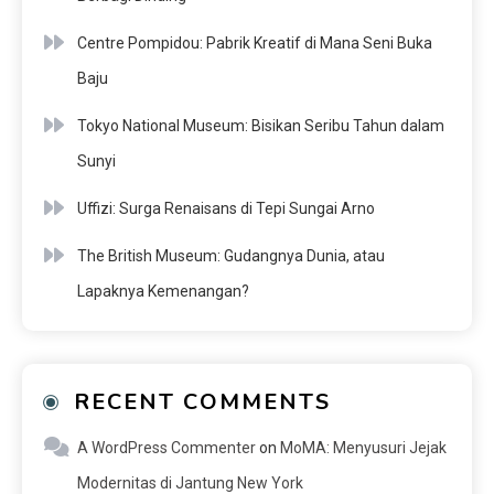
Centre Pompidou: Pabrik Kreatif di Mana Seni Buka
Baju
Tokyo National Museum: Bisikan Seribu Tahun dalam
Sunyi
Uffizi: Surga Renaisans di Tepi Sungai Arno
The British Museum: Gudangnya Dunia, atau
Lapaknya Kemenangan?
RECENT COMMENTS
A WordPress Commenter
on
MoMA: Menyusuri Jejak
Modernitas di Jantung New York