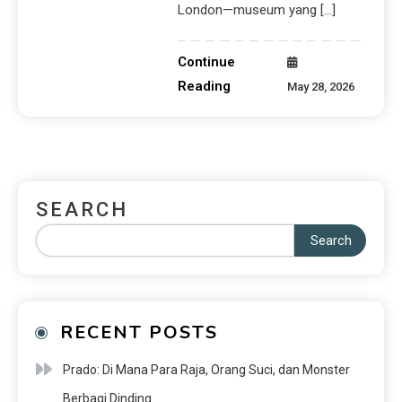
London—museum yang […]
Continue
Reading
May 28, 2026
SEARCH
Search
RECENT POSTS
Prado: Di Mana Para Raja, Orang Suci, dan Monster
Berbagi Dinding