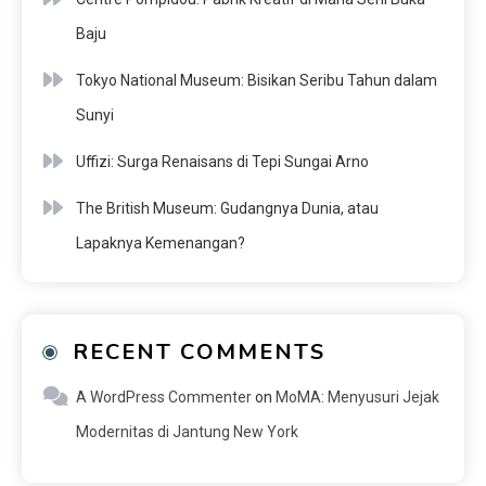
Baju
Tokyo National Museum: Bisikan Seribu Tahun dalam
Sunyi
Uffizi: Surga Renaisans di Tepi Sungai Arno
The British Museum: Gudangnya Dunia, atau
Lapaknya Kemenangan?
RECENT COMMENTS
A WordPress Commenter
on
MoMA: Menyusuri Jejak
Modernitas di Jantung New York