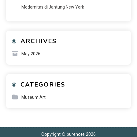
Modernitas di Jantung New York
ARCHIVES
May 2026
CATEGORIES
Museum Art
Copyright © purenote 2026