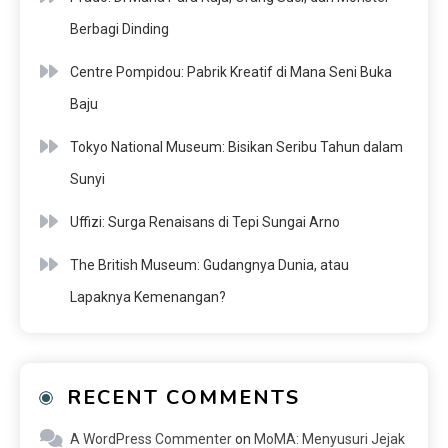
Berbagi Dinding
Centre Pompidou: Pabrik Kreatif di Mana Seni Buka
Baju
Tokyo National Museum: Bisikan Seribu Tahun dalam
Sunyi
Uffizi: Surga Renaisans di Tepi Sungai Arno
The British Museum: Gudangnya Dunia, atau
Lapaknya Kemenangan?
RECENT COMMENTS
A WordPress Commenter
on
MoMA: Menyusuri Jejak